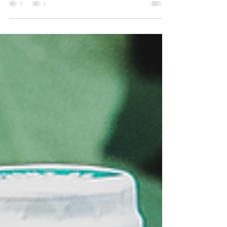
aux couleurs de l'amour pour la Saint
Valentin. Nous vous proposons un menu
spécialement...