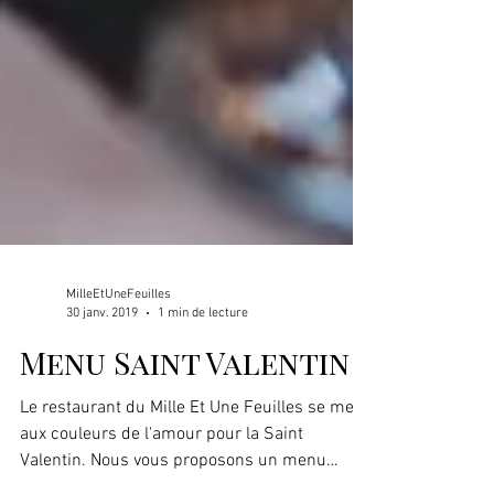
MilleEtUneFeuilles
30 janv. 2019
1 min de lecture
Menu Saint Valentin
Le restaurant du Mille Et Une Feuilles se met