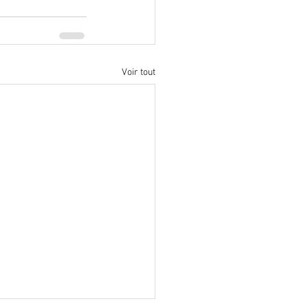
Voir tout